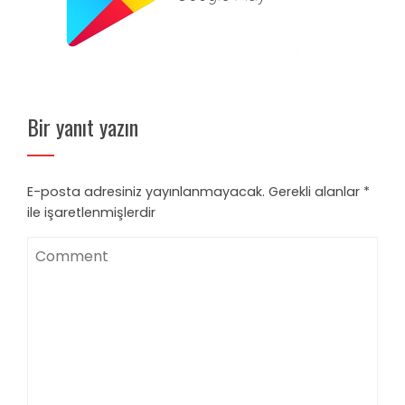
Bir yanıt yazın
E-posta adresiniz yayınlanmayacak.
Gerekli alanlar
*
ile işaretlenmişlerdir