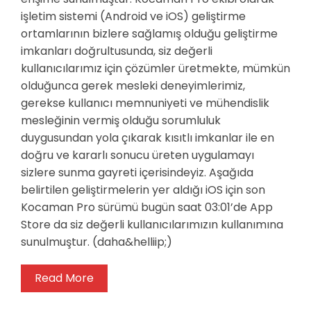
işletim sistemi (Android ve iOS) geliştirme
ortamlarının bizlere sağlamış olduğu geliştirme
imkanları doğrultusunda, siz değerli
kullanıcılarımız için çözümler üretmekte, mümkün
olduğunca gerek mesleki deneyimlerimiz,
gerekse kullanıcı memnuniyeti ve mühendislik
mesleğinin vermiş olduğu sorumluluk
duygusundan yola çıkarak kısıtlı imkanlar ile en
doğru ve kararlı sonucu üreten uygulamayı
sizlere sunma gayreti içerisindeyiz. Aşağıda
belirtilen geliştirmelerin yer aldığı iOS için son
Kocaman Pro sürümü bugün saat 03:01’de App
Store da siz değerli kullanıcılarımızın kullanımına
sunulmuştur. (daha&helliip;)
Read More