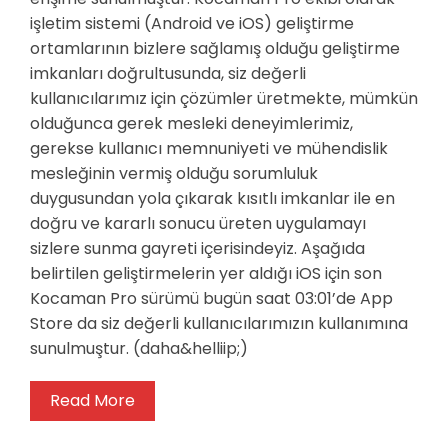
işletim sistemi (Android ve iOS) geliştirme
ortamlarının bizlere sağlamış olduğu geliştirme
imkanları doğrultusunda, siz değerli
kullanıcılarımız için çözümler üretmekte, mümkün
olduğunca gerek mesleki deneyimlerimiz,
gerekse kullanıcı memnuniyeti ve mühendislik
mesleğinin vermiş olduğu sorumluluk
duygusundan yola çıkarak kısıtlı imkanlar ile en
doğru ve kararlı sonucu üreten uygulamayı
sizlere sunma gayreti içerisindeyiz. Aşağıda
belirtilen geliştirmelerin yer aldığı iOS için son
Kocaman Pro sürümü bugün saat 03:01’de App
Store da siz değerli kullanıcılarımızın kullanımına
sunulmuştur. (daha&helliip;)
Read More