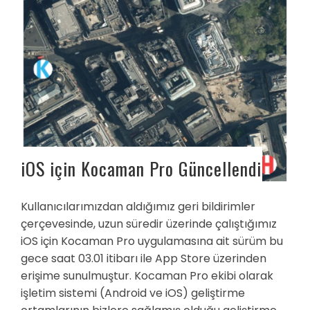
iOS için Kocaman Pro Güncellendi
Kullanıcılarımızdan aldığımız geri bildirimler
çerçevesinde, uzun süredir üzerinde çalıştığımız
iOS için Kocaman Pro uygulamasına ait sürüm bu
gece saat 03.01 itibarı ile App Store üzerinden
erişime sunulmuştur. Kocaman Pro ekibi olarak
işletim sistemi (Android ve iOS) geliştirme