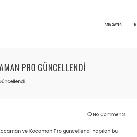
ANA SAYFA
B
CAMAN PRO GÜNCELLENDI
Güncellendi
No Comments
 Kocaman ve Kocaman Pro güncellendi. Yapılan bu