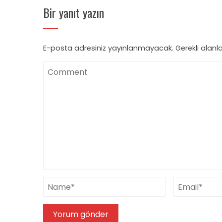
Bir yanıt yazın
E-posta adresiniz yayınlanmayacak.
Gerekli alanl