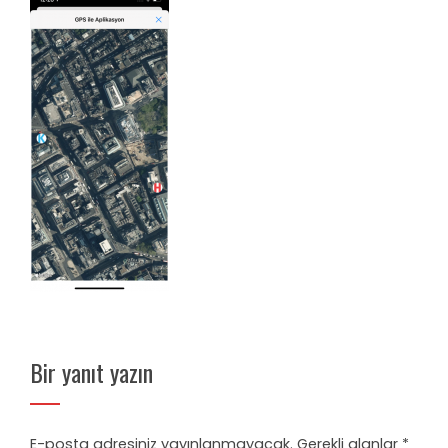
Bir yanıt yazın
E-posta adresiniz yayınlanmayacak.
Gerekli alanlar
*