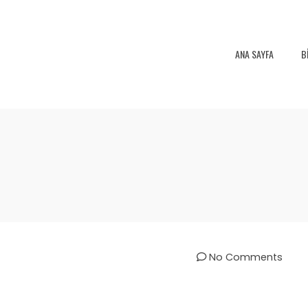
ANA SAYFA
B
No Comments