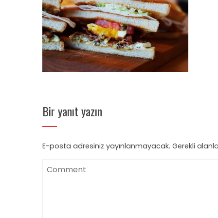
Bir yanıt yazın
E-posta adresiniz yayınlanmayacak.
Gerekli alanl